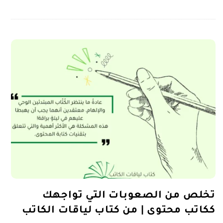
تخلص من الصعوبات التي تواجهك
ككاتب محتوى | من كتاب لياقات الكاتب