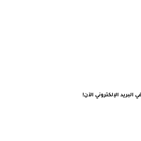
البريد الإلكتروني الآن!