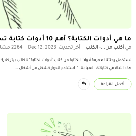
ما هي أدوات الكتابة؟ أهم 10 أدوات كتابة تسويقية من بيتر كلارك
أكتب من...
-
الكتب
آخر تحديث: Dec 12, 2023
2264 ‎مشاهدة
هذه الأداة في كتاباتك. فهيا بنا. 1- استخدم الحوار كشكل من أشكال
...