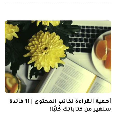
أهمية القراءة لكاتب المحتوى | 11 فائدة
ستغير من كتاباتك كُليًا!