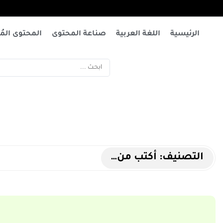
الرئيسية
اللغة العربية
صناعة المحتوى
المحتوى المُت
التصنيف:
أكتب من…