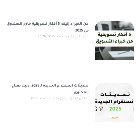
من الخبراء إليك: 5 أفكار تسويقية خارج الصندوق
في 2025
منة عادل
آخر تحديث: Jan 26, 2025
تحديثات انستقرام الجديدة لـ 2025: دليل صناع
المحتوى
سلمى صفوت
آخر تحديث: Jan 9, 2025