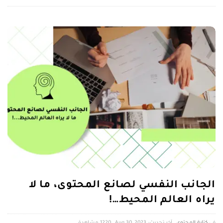
الجانب النفسي لصانع المحتوى، ما لا
يراه العالم المحيط…!