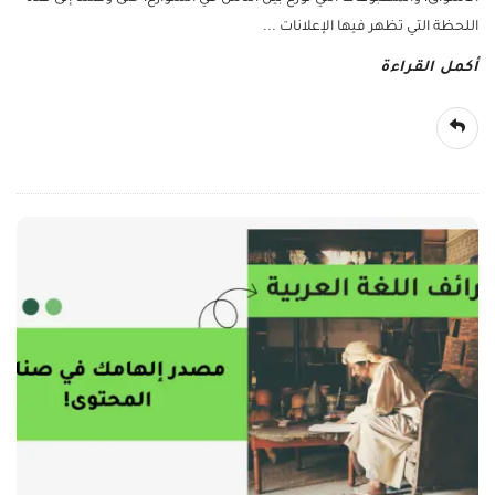
اللحظة التي تظهر فيها الإعلانات
...