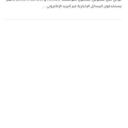
يستخدمون الرسائل الإخبارية عبر البريد الإلكتروني
...