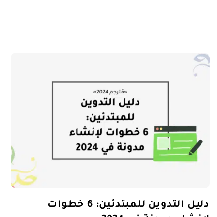
دليل التدوين للمبتدئين: 6 خطوات