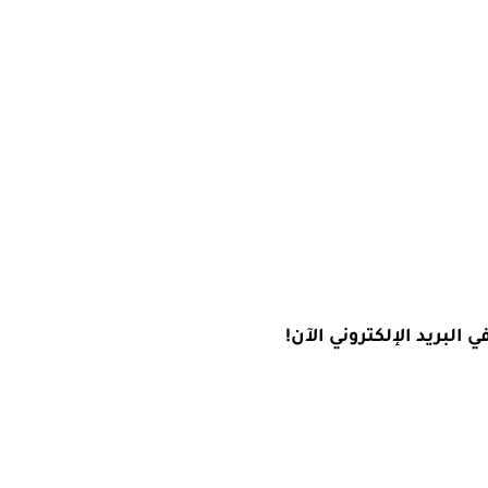
البريد الإلكتروني الآن!