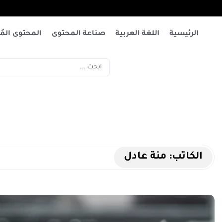
الرئيسية
اللغة العربية
صناعة المحتوى
المحتوى المُت
الكاتب:
منة عادل