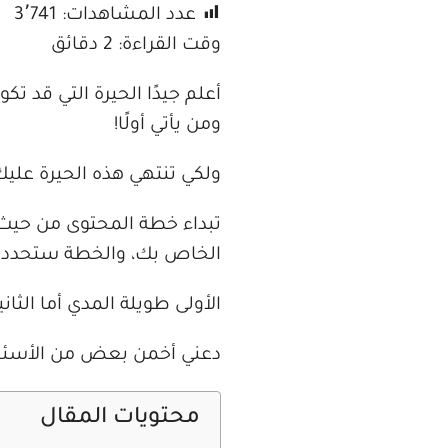
عدد المشاهدات:
3٬741
وقت القراءة:
2
دقائق
أعلم جيدًا الحيرة التي قد 
ومن يأتي أولًا!
ولكي تنتهي هذه الحيرة عل
تبداء خطة المحتوى من حيث ت
الخاص بك، والخطة ستحدد ف
الأولى طويلة المدي أما الثا
دعني أخمن بعض من الأسئلة 
محتويات المقال