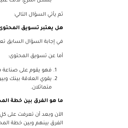
بشكل أسرع، لذلك عليك
ثم يأتي السؤال التالي:
هل يعتبر تسويق المحتوى 
في إجابة السؤال السابق تعر
أما عن تسويق المحتوى:
فهو يقوم على صناعة م
يقوي العلاقة بينك وبي
متماثلان.
ما هو الفرق بين خطة الم
الآن وبعد أن تعرفت على كل
الفرق بينهم وبين خطة المح