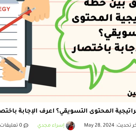
اتيجية المحتوى التسويقي؟ اعرف الإجابة باختصا
 تحديث: May 28, 2024
إسراء مجدي
0 تعليقات