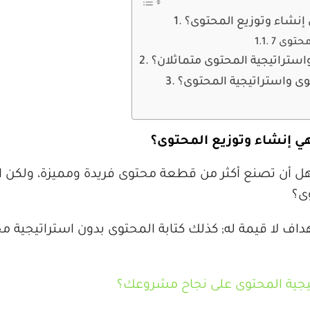
إنشاء وتوزيع المحتوى؟
ستراتيجية المحتوى متماثلان؟
وى واستراتيجية المحتوى؟
ي إنشاء وتوزيع المحتوى؟
أن تصنع أكثر من قطعة محتوى فريدة ومميزة، ولكن انتظ
ى؟
داف لا قيمة له; كذلك كتابة المحتوى بدون استراتيجية
اتيجية المحتوى على نجاح مشروعك؟