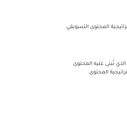
راتيجية المحتوى التسويقي
ذي تُبنى عليه المحتوى
تيجية المحتوى.