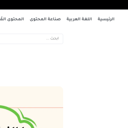
الرئيسية
اللغة العربية
صناعة المحتوى
المحتوى المُت