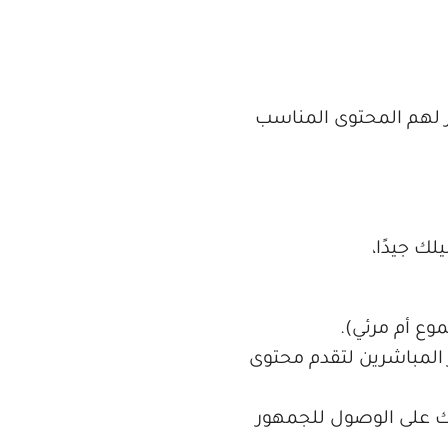
ر لهم المحتوى المناسب
ع أم مرئي).
المباشرين لتقدم محتوى
ك على الوصول للجمهور