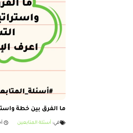
ما الفرق بين خطة واستر
في:
أسئلة المتابعين
آخر