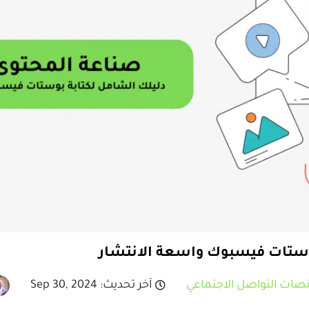
وستات فيسبوك واسعة الانتشار
صات التواصل الاجتماعي
آخر تحديث: Sep 30, 2024