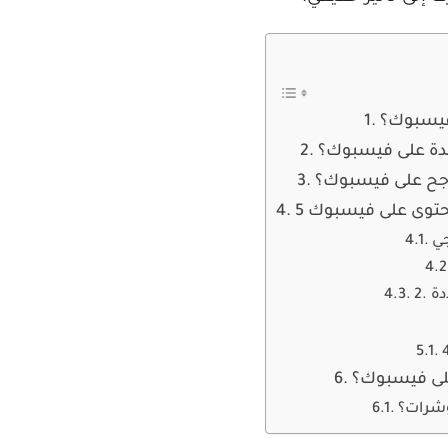
 فيسبوك؟
هدة على فيسبوك؟
اجح على فيسبوك؟
محتوى على فيسبوك
جي
دة
لى فيسبوك؟
ؤشرات؟