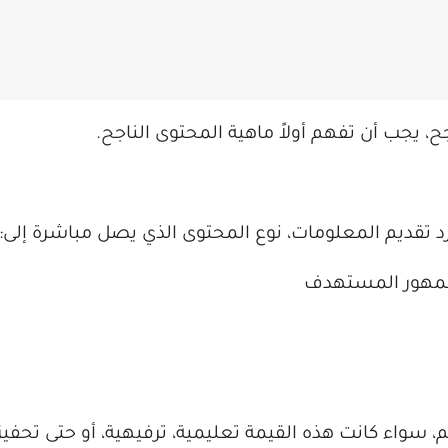
 يجب أن تفهم أولاً ماهية المحتوى الناجح.
د تقديم المعلومات، نوع المحتوى الذي يصل مباشرة إلى:
جمهور المستهدف
سواء كانت هذه القيمة تعليمية، ترفيهية، أو حتى تحفيز