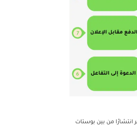
 انتشارًا من بين بوستات