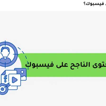
ى فيسبوك؟