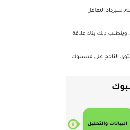
، سيزداد التفاعل
 ويتطلب ذلك بناء علاقة
حتوى الناجح على فيسبوك