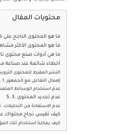
محتويات المقال
ما هو المحتوى الناجح على
ما هو المحتوى الأكثر مشا
ما هي أدوات صنع محتوى ن
5 أخطاء شائعة عند صناعة 
النشر المفرط للمحتوى التروي
1. إهمال التفاعل مع الجمهور
2. عدم استخدام الوسائط المتعد
3. عدم تجديد المحتوى
4. عدم الاستفادة من التحليلات
كيف تقيس نجاح محتواك ع
كيف يمكننا استخدام تلك الم