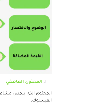
المحتوى العاطفي
المحتوى الذي يلمس مشاعر ال
الفيسبوك.