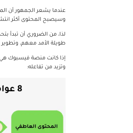
عندما يشعر الجمهور أن الم
وسيصبح المحتوى أكثر انتشار
لذا، من الضروري أن تبدأ بتح
طويلة الأمد معهم، وتطوير
إذا كانت منصة فيسبوك هي ا
وتزيد من تفاعله: