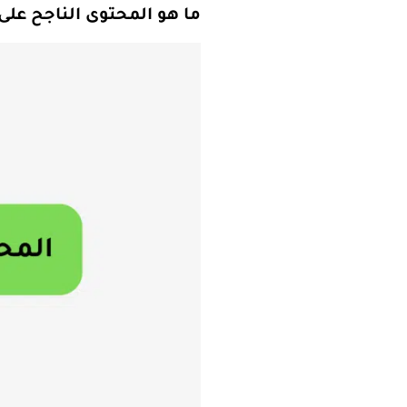
ما هو المحتوى الناجح عل