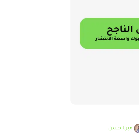
ميرنا حسن