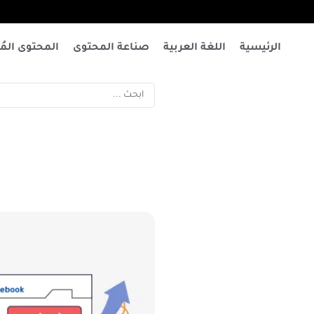
الرئيسية
اللغة العربية
صناعة المحتوى
المحتوى المُت