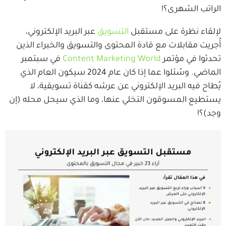
الراتب الشهرى؟!
لإلقاء نظرة على مستقبل
التسويق
عبر البريد الإلكتروني،
أُجريت مقابلات مع قادة المحتوى والتسويق والخبراء الذين
تحدثوا في مؤتمر
Content Marketing World
في سبتمبر
الماضي. وسُئلوا عما إذا كان عام 2024 سيكون العام الذي
يُطاح فيه البريد الإلكتروني عن عرشه كقناة تسويقية، لا
يستطيع المسوقون التخلي عنها، وما الذي سيحل محله (إن
وجد)؟!