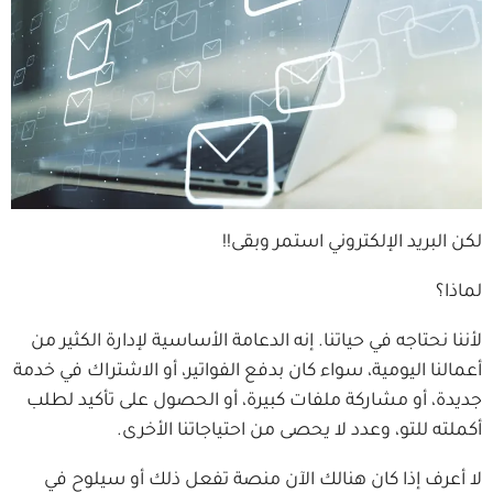
لكن البريد الإلكتروني استمر وبقى!!
لماذا؟
لأننا نحتاجه في حياتنا. إنه الدعامة الأساسية لإدارة الكثير من
أعمالنا اليومية، سواء كان بدفع الفواتير، أو الاشتراك في خدمة
جديدة، أو مشاركة ملفات كبيرة، أو الحصول على تأكيد لطلب
أكملته للتو، وعدد لا يحصى من احتياجاتنا الأخرى.
لا أعرف إذا كان هنالك الآن منصة تفعل ذلك أو سيلوح في