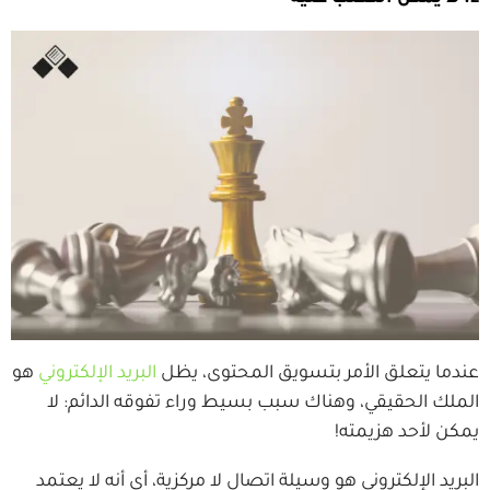
عندما يتعلق الأمر بتسويق المحتوى، يظل
البريد الإلكتروني
هو
الملك الحقيقي، وهناك سبب بسيط وراء تفوقه الدائم: لا
يمكن لأحد هزيمته!
البريد الإلكتروني هو وسيلة اتصال لا مركزية، أي أنه لا يعتمد