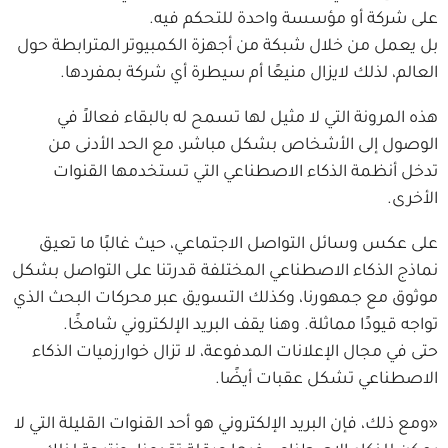
على شركة أو مؤسسة واحدة للتحكم فيه.
بل يعمل من خلال شبكة من أجهزة الكمبيوتر المترابطة حول
العالم، لذلك لايزال منيعًا أم سيطرة أي شركة بمفردها.
هذه المرونة التي لا مثيل لها تسمح له بالبقاء فعالاً في
الوصول إلى الأشخاص بشكل مباشر، مع الحد الأدنى من
تدخل أنظمة الذكاء الاصطناعي التي تستخدمها القنوات
الأخرى.
على عكس وسائل التواصل الاجتماعي، حيث غالبًا ما تعيق
نماذج الذكاء الاصطناعي المختلفة قدرتنا على التواصل بشكل
موثوق مع جمهورنا، وكذلك التسويق عبر محركات البحث الذي
تواجه قيودًا مماثلة. وهنا يقف البريد الإلكتروني شامخًا.
حتى في مجال الإعلانات المدفوعة، لا تزال خوارزميات الذكاء
الاصطناعي تشكل عقبات أيضًا.
«ومع ذلك، فإن البريد الإلكتروني هو أحد القنوات القليلة التي لا