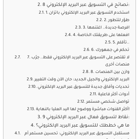
8 نصائح في التسويق عبر البريد الإلكتروني:
1. استخدم التسويق عبر البريد الإلكتروني باتزان
2. طوّر لتتطور
3. فرصة جديدة.. اغتنمها!
4. افعلها على طريقتك الخاصة
5. تأقلم..
6. تحكم في جمهورك
7. لا تقتصر على التسويق عبر البريد الإلكتروني فقط.. جرّب
منصات أخرى
8. وازن بين المنصات
البريد الإلكتروني والجيل الجديد: حان الآن وقت التغيير
تحديات وآفاق جديدة للتسويق عبر البريد الإلكتروني
أدوات أكثر فاعلية
تواصل شخصي مستمر
أكثر القنوات مباشرة ووضوح لها اليد العليا بالنهاية!
9 نقاط لتسويق فعال عبر البريد الإلكتروني:
ما هي خططك للتسويق عبر البريد الإلكتروني؟
مستقبل التسويق عبر البريد الإلكتروني: تحسين مستمر أم