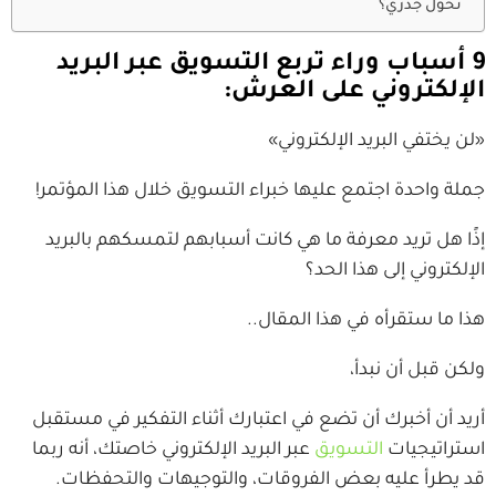
تحول جذري؟
9 أسباب وراء تربع التسويق عبر البريد
الإلكتروني على العرش:
«لن يختفي البريد الإلكتروني»
جملة واحدة اجتمع عليها خبراء التسويق خلال هذا المؤتمر!
إذًا هل تريد معرفة ما هي كانت أسبابهم لتمسكهم بالبريد
الإلكتروني إلى هذا الحد؟
هذا ما ستقرأه في هذا المقال..
ولكن قبل أن نبدأ،
أريد أن أخبرك أن تضع في اعتبارك أثناء التفكير في مستقبل
استراتيجيات
التسويق
عبر البريد الإلكتروني خاصتك، أنه ربما
قد يطرأ عليه بعض الفروقات، والتوجيهات والتحفظات.