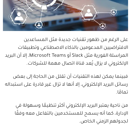
على الرغم من ظهور تقنيات جديدة مثل المساعدين
الافتراضيين المدعومين بالذكاء الاصطناعي وتطبيقات
المراسلة الفورية مثل Slack أو Microsoft Teams، إلا أن البريد
الإلكتروني لا يزال يُعد قناة اتصال مهمة للشركات.
فبينما يمكن لهذه التقنيات أن تقلل من الحاجة إلى بعض
رسائل البريد الإلكتروني، إلا أنها لا تزال غير قادرة على استبداله
تمامًا.
من ناحية يعتبر البريد الإلكتروني أكثر تنظيمًا وسهولة في
الإدارة، كما أنه يسمح للمستخدمين بالتفاعل معه وفقًا
لجدولهم الزمني الخاص.