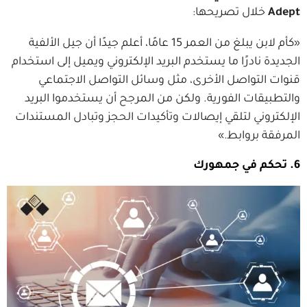
Adept
خلال تصريحها:
«كأم لابن يبلغ من العمر 15 عامًا، أعلم جيدًا أن جيل الألفية
الجديدة نادرًا ما يستخدم البريد الإلكتروني ويميل إلى استخدام
قنوات التواصل الأخرى، مثل وسائل التواصل الاجتماعي
والتطبيقات الفورية. ولكن من المرجح أن يستخدموا البريد
الإلكتروني لتلقي إيصالات وتأكيدات الحجز وتبادل المستندات
المرفقة بروابط.»
6. تحكم في جمهورك