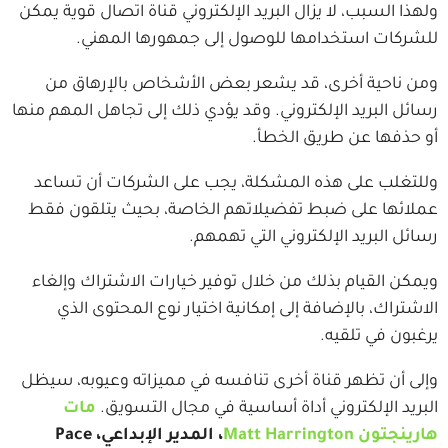
ولهذا السبب، لا يزال البريد الإلكتروني قناة اتصال قوية يمكن
للشركات استخدامها للوصول إلى جمهورها المهني.
ومن ناحية أخرى، قد يشعر بعض الأشخاص بالإرهاق من
رسائل البريد الإلكتروني. وقد يؤدي ذلك إلى تجاهل المهم منها
أو حذفها عن طريق الخطأ.
وللتغلب على هذه المشكلة، يجب على الشركات أن تساعد
عملائها على ضبط تفضيلاتهم الخاصة، بحيث يتلقون فقط
رسائل البريد الإلكتروني التي تهمهم.
ويمكن القيام بذلك من خلال توفير خيارات الاشتراك وإلغاء
الاشتراك، بالإضافة إلى إمكانية اختيار نوع المحتوى الذي
يرغبون في تلقيه.
وإلى أن تظهر قناة أخرى تنافسه في مميزاته وعيوبه، سيظل
البريد الإلكتروني أداة أساسية في مجال التسويق.
مات
هارينجتون Matt Harrington
، المدير الإبداعي، Pace