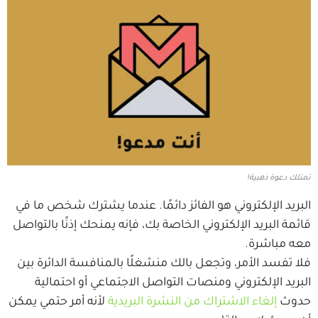
تمتلك دعوة ذهبية!
البريد الإلكتروني هو الفائز دائمًا. عندما يشترك شخص ما في
قائمة البريد الإلكتروني الخاصة بك، فإنه يمنحك إذنًا بالتواصل
معه مباشرة.
فلا تفسد الأمر، وتجعل بالك منشغلًا بالمنافسة الدائرة بين
البريد الإلكتروني ومنصات التواصل الاجتماعي أو احتمالية
حدوث
إلغاء الاشتراك من النشرة البريدية
لأنه أمر حتمي يمكن