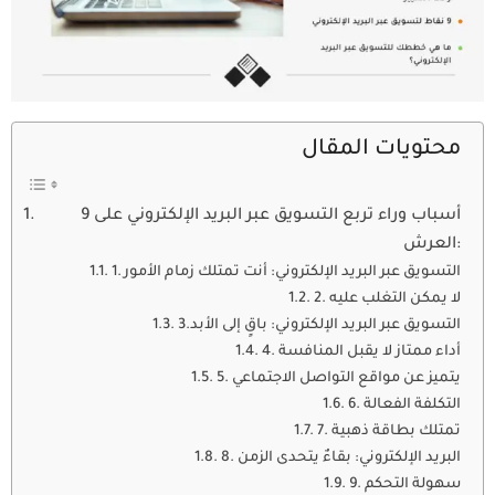
محتويات المقال
9 أسباب وراء تربع التسويق عبر البريد الإلكتروني على
العرش:
1. التسويق عبر البريد الإلكتروني: أنت تمتلك زمام الأمور
2. لا يمكن التغلب عليه
3.التسويق عبر البريد الإلكتروني: باقٍ إلى الأبد
4. أداء ممتاز لا يقبل المنافسة
5. يتميز عن مواقع التواصل الاجتماعي
6. التكلفة الفعالة
7. تمتلك بطاقة ذهبية
8. البريد الإلكتروني: بقاءٌ يتحدى الزمن
9. سهولة التحكم