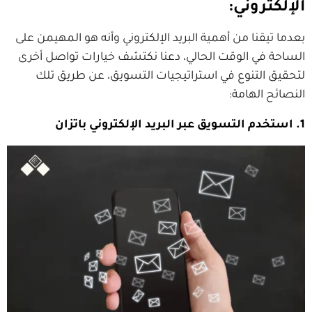
الإلكتروني:
بعدما تيقنا من أهمية البريد الإلكتروني وأنه هو المهيمن على
الساحة في الوقت الحالي، دعنا نكتشف خيارات تواصل أخرى
لتحقيق التنوع في استراتيجيات التسويق، عن طريق تلك
النصائح الهامة:
1. استخدم التسويق عبر البريد الإلكتروني باتزان