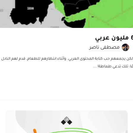
مصطفى ناصر
لكن يجمعهم حب كتابة المحتوى العربي. وأثناء انتظارهم للطعام، قدم لهم النادل 
ًا: تلك تدعي طماطة!
...