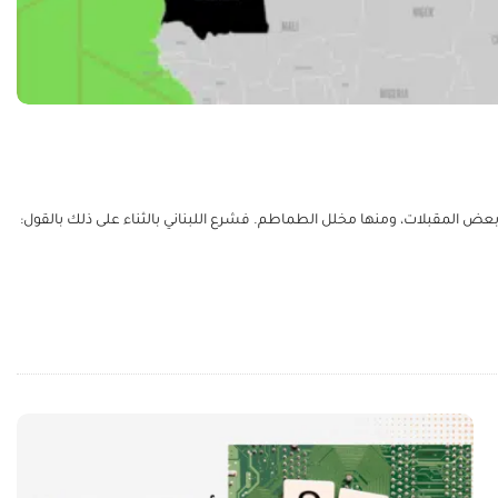
بعض المقبلات، ومنها مخلل الطماطم. فشرع اللبناني بالثناء على ذلك بالقول: