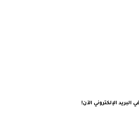
البريد الإلكتروني الآن!