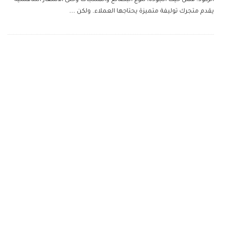
يقدم متجرك توليفة متميزة يحتاجها العملاء. ولكن
...