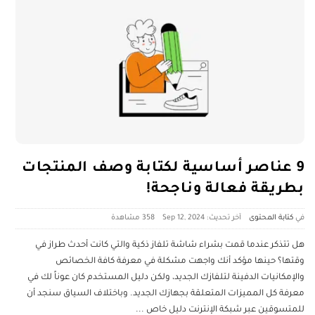
9 عناصر أساسية لكتابة وصف المنتجات
بطريقة فعالة وناجحة!
كتابة المحتوى
آخر تحديث: Sep 12, 2024
358 ‎مشاهدة
هل تتذكر عندما قمت بشراء شاشة تلفاز ذكية والتي كانت أحدث طراز في
وقتها؟ حينها مؤكد أنك واجهت مشكلة في معرفة كافة الخصائص
والإمكانيات الدفينة لتلفازك الجديد، ولكن دليل المستخدم كان عوناً لك في
معرفة كل المميزات المتعلقة بجهازك الجديد. وباختلاف السياق سنجد أن
للمتسوقين عبر شبكة الإنترنت دليل خاص
...