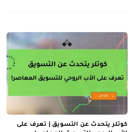
كوتلر يتحدث عن التسويق | تعرف على