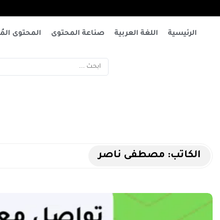
الرئيسية
اللغة العربية
صناعة المحتوى
المحتوى المُت
الكاتب:
مصطفى ناصر