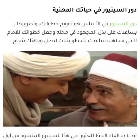
دور السينيور في حياتك المهنية
دور السينيور
في الأساس هو تقويم خطواتك، وتطويرها..
يساعدك على بذل المجهود في محله وجعل خطواتك للأمام
لا في محلها، يساعدك لتخطو بثبات لتصل وجهتك بنجاح.
قد لا يحالفك الحظ للعثور على هذا السينيور المنشود من أول