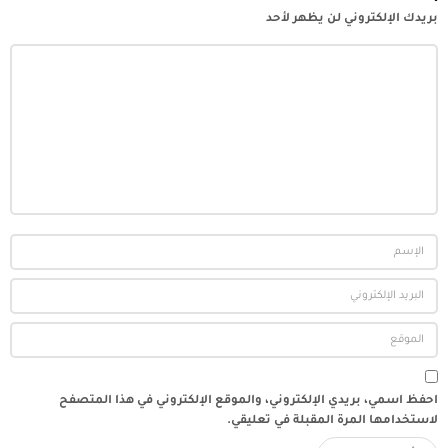
احفظ اسمي، بريدي الإلكتروني، والموقع الإلكتروني في هذا المتصفح
لاستخدامها المرة المقبلة في تعليقي.