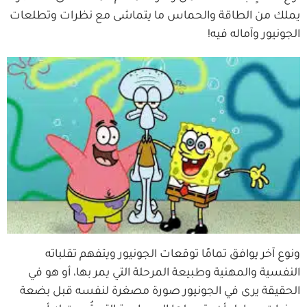
يملك من الطاقة والحماس ما يتماشى مع نظرات وتطلعات
الجونيور وآماله فيه!
ونوع آخر يوافق تمامًا توقعات الجونيور ويتفهم تقلباته
النفسية والمهنية وطبيعة المرحلة التي يمر بها، أو هو في
الحقيقة يرى في الجونيور صورة مصغرة لنفسه قبل بضعة