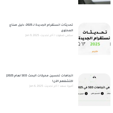
تحديثات انستقرام الجديدة لـ 2025: دليل صناع
المحتوى
سلمى صفوت
آخر تحديث: Jan 9, 2025
اتجاهات تحسين محركات البحث SEO لعام 2025|
اكتشفهم الآن!
أميرة سعد
آخر تحديث: Jan 6, 2025