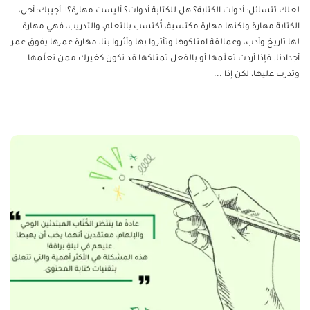
لعلك تتسائل: أدوات الكتابة؟ هل للكتابة أدوات؟ أليست مهارة؟! أجيبك: أجل،
الكتابة مهارة ولكنها مهارة مكتسبة، تُكتسب بالتعلم، والتدريب، فهي مهارة
لها تاريخ وآدب، وعمالقة امتلكوها وتأثروا بها وأثروا بنا، مهارة عمرها يفوق عمر
أجدادنا. فإذا أردت تعلّمها أو بالفعل تمتلكها قد تكون كغيرك ممن تعلّمها
وتدرب عليها، لكن إذا
...