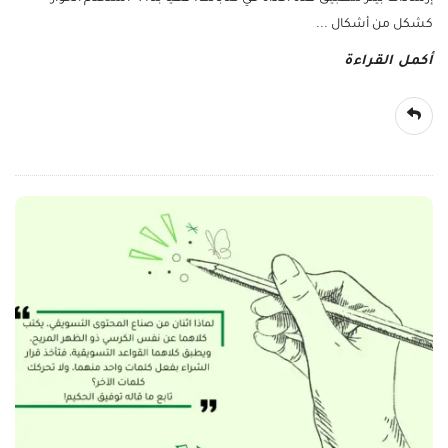
كشكل من أشكال
...