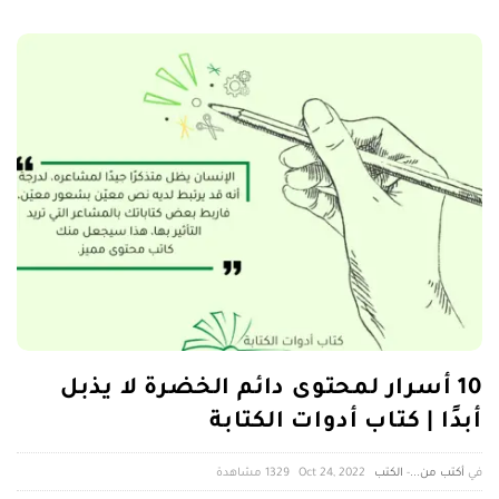
10 أسرار لمحتوى دائم الخضرة لا يذبل
أبدًا | كتاب أدوات الكتابة
أكتب من...
-
الكتب
Oct 24, 2022
1329 ‎مشاهدة