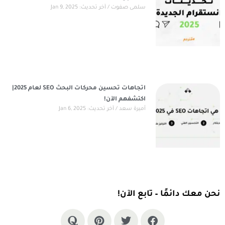
سلمى صفوت
آخر تحديث: Jan 9, 2025
اتجاهات تحسين محركات البحث SEO لعام 2025|
اكتشفهم الآن!
أميرة سعد
آخر تحديث: Jan 6, 2025
نحن معك دائمًا – تابع الآن!